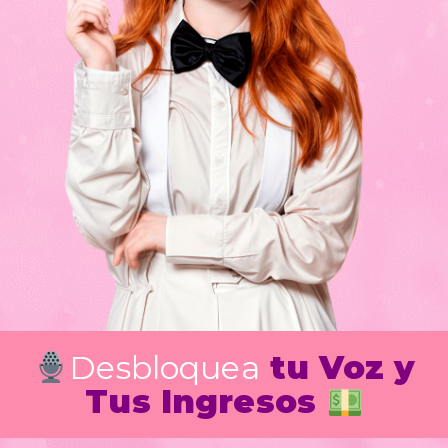
Desbloquea
tu Voz y
Tus Ingresos