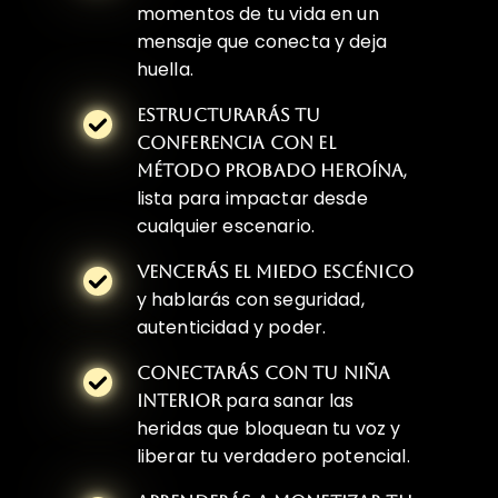
momentos de tu vida en un
mensaje que conecta y deja
huella.
ESTRUCTURARÁS TU
CONFERENCIA CON EL
,
MÉTODO PROBADO HEROÍNA
lista para impactar desde
cualquier escenario.
VENCERÁS EL MIEDO ESCÉNICO
y hablarás con seguridad,
autenticidad y poder.
CONECTARÁS CON TU NIÑA
para sanar las
INTERIOR
heridas que bloquean tu voz y
liberar tu verdadero potencial.