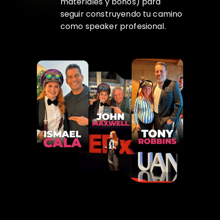
materiales y bonos) para
seguir construyendo tu camino
como speaker profesional.