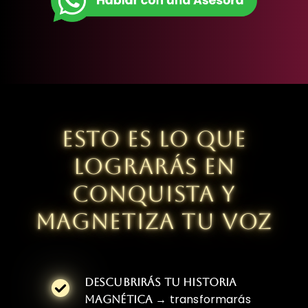
ESTO ES LO QUE
LOGRARÁS EN
CONQUISTA Y
MAGNETIZA TU VOZ
DESCUBRIRÁS TU HISTORIA
→ transformarás
MAGNÉTICA