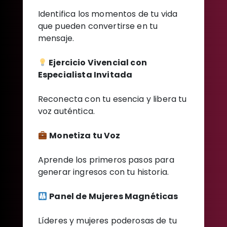
Identifica los momentos de tu vida
que pueden convertirse en tu
mensaje.
Ejercicio Vivencial con
Especialista Invitada
Reconecta con tu esencia y libera tu
voz auténtica.
Monetiza tu Voz
Aprende los primeros pasos para
generar ingresos con tu historia.
Panel de Mujeres Magnéticas
Líderes y mujeres poderosas de tu