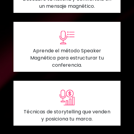
un mensaje magnético.
Aprende el método Speaker
Magnética para estructurar tu
conferencia.
Técnicas de storytelling que venden
y posiciona tu marca.