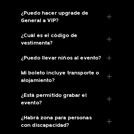
¿Puedo hacer upgrade de
General a VIP?
¿Cuál es el código de
vestimenta?
¿Puedo llevar niños al evento?
Mi boleto incluye transporte o
alojamiento?
¿Está permitido grabar el
evento?
¿Habrá zona para personas
con discapacidad?