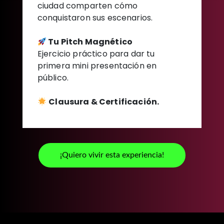
ciudad comparten cómo
conquistaron sus escenarios.
Tu Pitch Magnético
Ejercicio práctico para dar tu
primera mini presentación en
público.
Clausura & Certificación.
¡Quiero vivir esta experiencia!