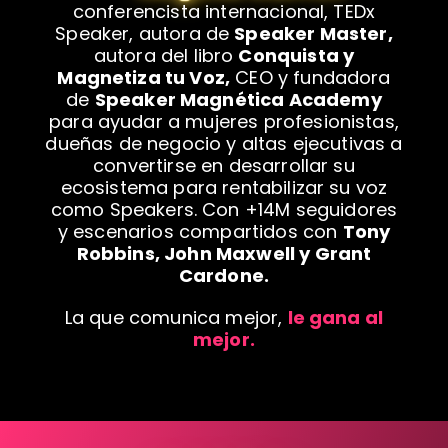
conferencista internacional, TEDx
Speaker, autora de
Speaker Master,
autora del libro
Conquista y
Magnetiza tu Voz,
CEO y fundadora
de
Speaker Magnética Academy
para ayudar a mujeres profesionistas,
dueñas de negocio y altas ejecutivas a
convertirse en desarrollar su
ecosistema para rentabilizar su voz
como Speakers. Con +14M seguidores
y escenarios compartidos con
Tony
Robbins, John Maxwell y Grant
Cardone.
La que comunica mejor,
le gana al
mejor.