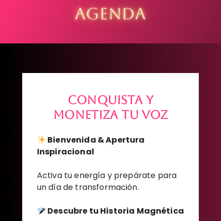
AGENDA
Conquista y
monetiza tu voz
Bienvenida & Apertura
Inspiracional
Activa tu energía y prepárate para
un día de transformación.
Descubre tu Historia Magnética