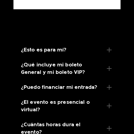
¿Esto es para mí?
¿Qué incluye mi boleto
General y mi boleto VIP?
¿Puedo financiar mi entrada?
¿El evento es presencial o
virtual?
¿Cuántas horas dura el
evento?