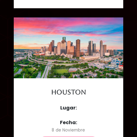
Houston
Lugar:
Fecha:
8 de Noviembre