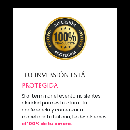
Tu inversión está
protegida
Si al terminar el evento no sientes
claridad para estructurar tu
conferencia y comenzar a
monetizar tu historia, te devolvemos
el 100% de tu dinero.