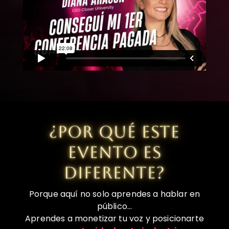
¿POR QUÉ ESTE
EVENTO ES
DIFERENTE?
Porque aquí no solo aprendes a hablar en
público…
Aprendes a monetizar tu voz y posicionarte