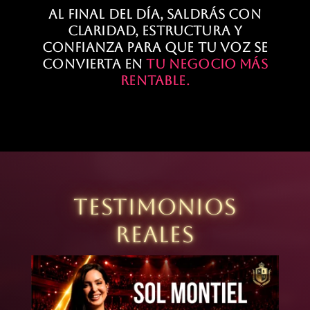
Al final del día, saldrás con
claridad, estructura y
confianza para que tu voz se
convierta en
tu negocio más
rentable.
TESTIMONIOS
REALES