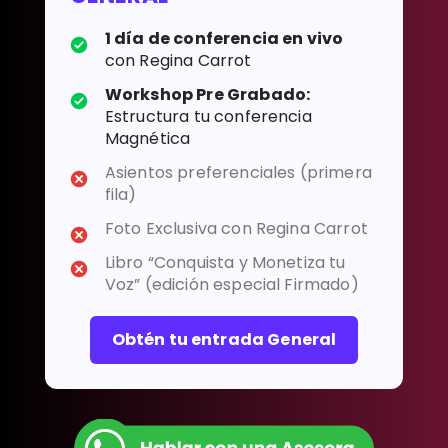
1 día de conferencia en vivo
con Regina Carrot
Workshop Pre Grabado:
Estructura tu conferencia
Magnética
Asientos preferenciales (primera
fila)
Foto Exclusiva con Regina Carrot
Libro “Conquista y Monetiza tu
Voz” (edición especial Firmado)
Obtén tu entrada General