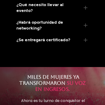
¿Qué necesito llevar al
evento?
¿Habrá oportunidad de
networking?
¿Se entregará certificado?
Miles de mujeres ya
transformaron
su voz
en ingresos.
Ahora es tu turno de conquistar el