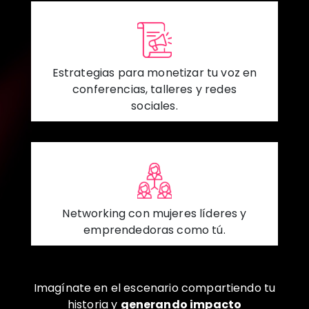
Estrategias para monetizar tu voz en
conferencias, talleres y redes
sociales.
Networking con mujeres líderes y
emprendedoras como tú.
Imagínate en el escenario compartiendo tu
historia y
generando impacto