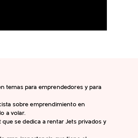
r en temas para emprendedores y para
ista sobre emprendimiento en
o a volar.
que se dedica a rentar Jets privados y