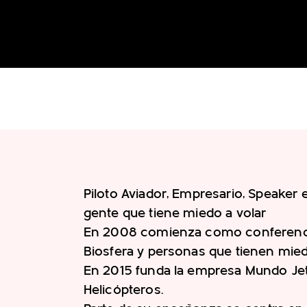
Piloto Aviador, Empresario, Speake
gente que tiene miedo a volar
En 2008 comienza como conferenc
Biosfera y personas que tienen mied
En 2015 funda la empresa Mundo Jet 
Helicópteros.