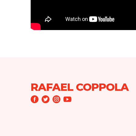
RAFAEL COPPOLA