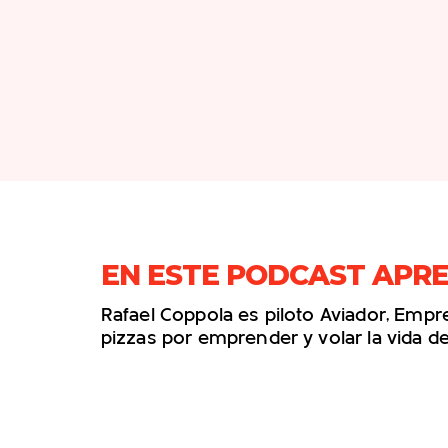
EN ESTE PODCAST APR
Rafael Coppola es piloto Aviador, Em
pizzas por emprender y volar la vida d