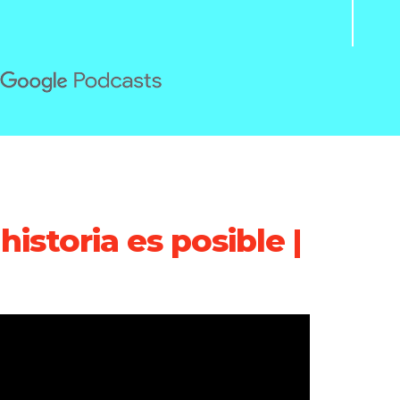
istoria es posible |