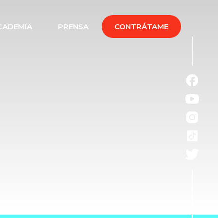
CADEMIA
PRENSA
CONTRÁTAME