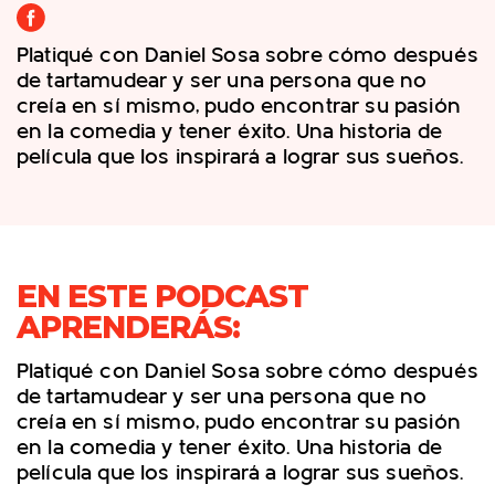
Platiqué con Daniel Sosa sobre cómo después
de tartamudear y ser una persona que no
creía en sí mismo, pudo encontrar su pasión
en la comedia y tener éxito. Una historia de
película que los inspirará a lograr sus sueños.
EN ESTE PODCAST
APRENDERÁS:
Platiqué con Daniel Sosa sobre cómo después
de tartamudear y ser una persona que no
creía en sí mismo, pudo encontrar su pasión
en la comedia y tener éxito. Una historia de
película que los inspirará a lograr sus sueños.