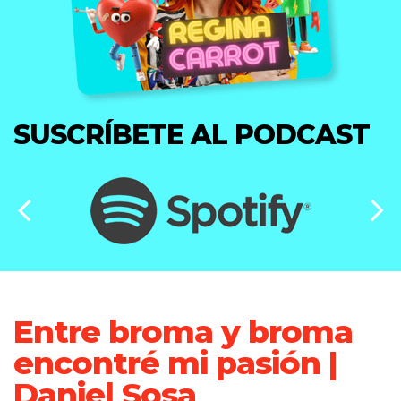
SUSCRÍBETE AL PODCAST
Entre broma y broma
encontré mi pasión |
Daniel Sosa