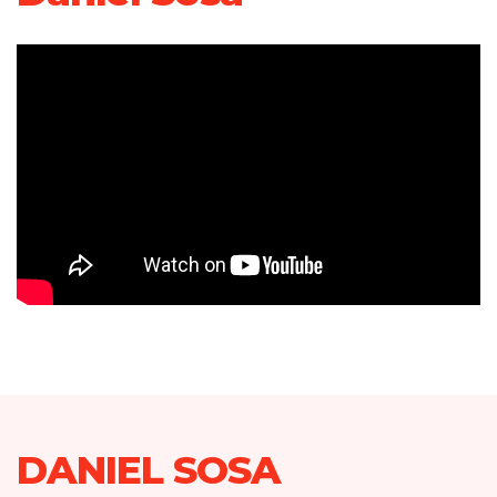
DANIEL SOSA