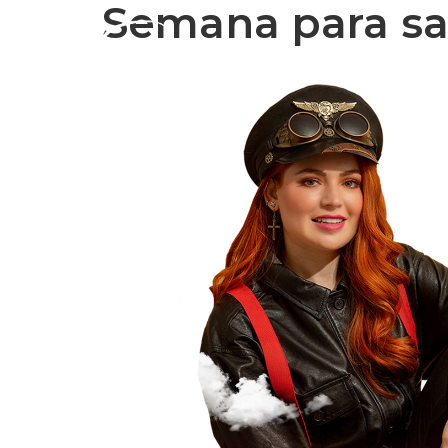
Semana para sa