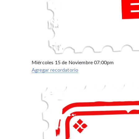
Miércoles 15 de Noviembre 07:00pm
Agregar recordatorio