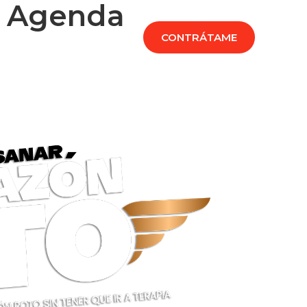
– Agenda
CADEMIA
PRENSA
CONTRÁTAME