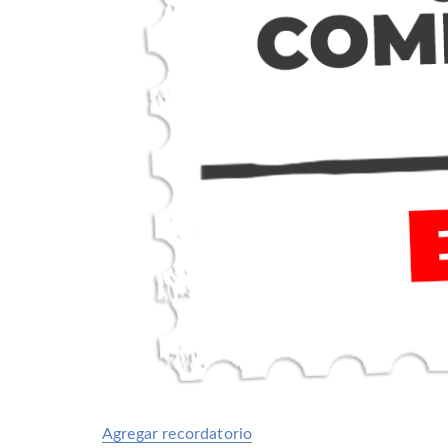
Agregar recordatorio