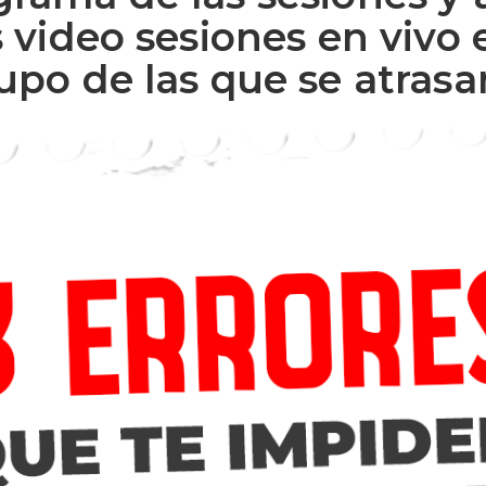
s video sesiones en vivo
upo de las que se atrasa