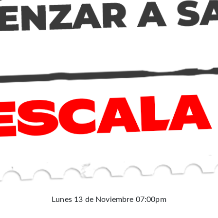
Lunes 13 de Noviembre 07:00pm