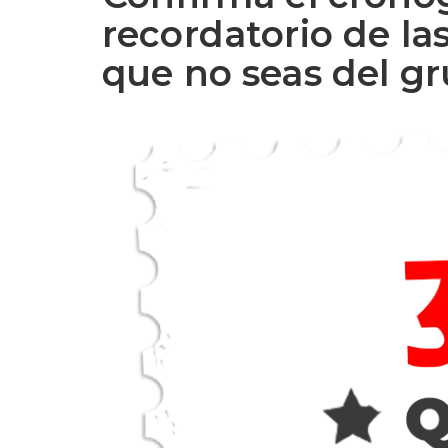
recordatorio de la
que no seas del gr