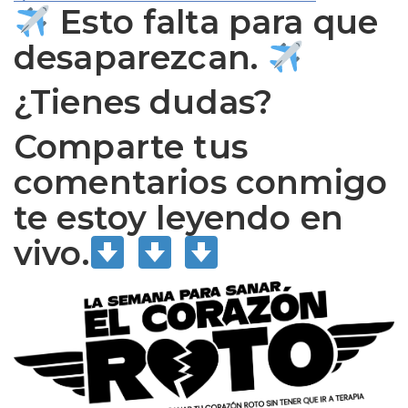
Esto falta para que
desaparezcan.
¿Tienes dudas?
Comparte tus
comentarios conmigo
te estoy leyendo en
vivo.