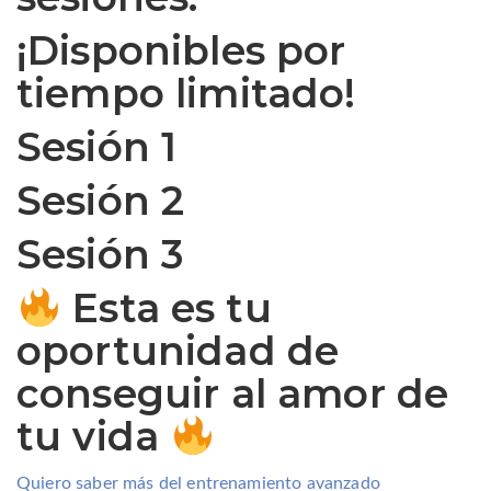
¡Disponibles por
tiempo limitado!
Sesión 1
Sesión 2
Sesión 3
Esta es tu
oportunidad de
conseguir al amor de
tu vida
Quiero saber más del entrenamiento avanzado