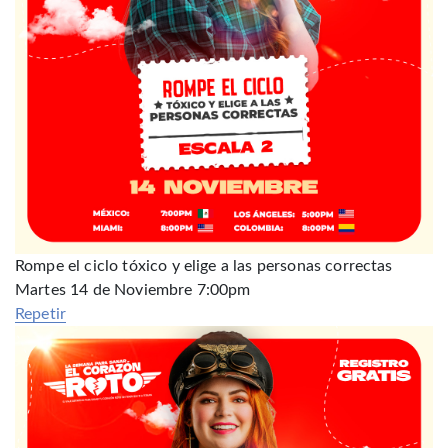
Rompe el ciclo tóxico y elige a las personas correctas
Martes 14 de Noviembre 7:00pm
Repetir