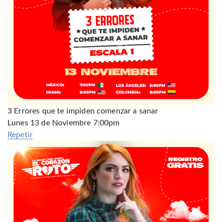
3 Errores que te impiden comenzar a sanar
Lunes 13 de Noviembre 7:00pm
Repetir