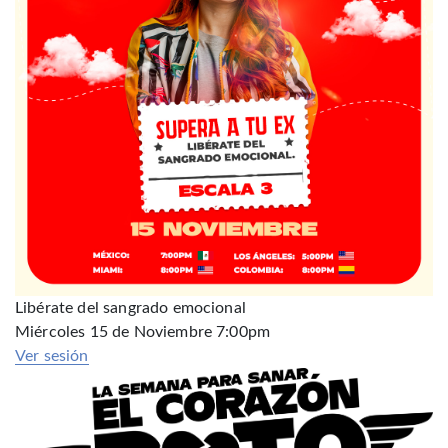
Libérate del sangrado emocional
Miércoles 15 de Noviembre 7:00pm
Ver sesión