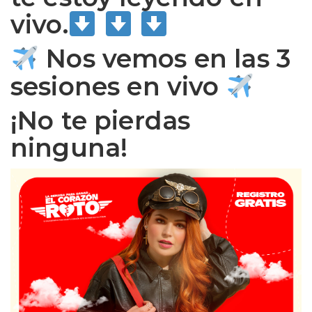
vivo.
Nos vemos en las 3
sesiones en vivo
¡No te pierdas
ninguna!