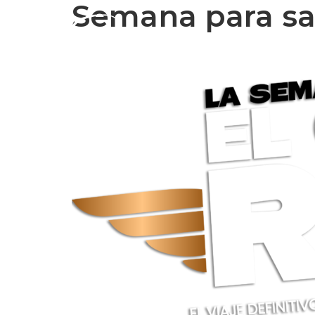
Semana para san