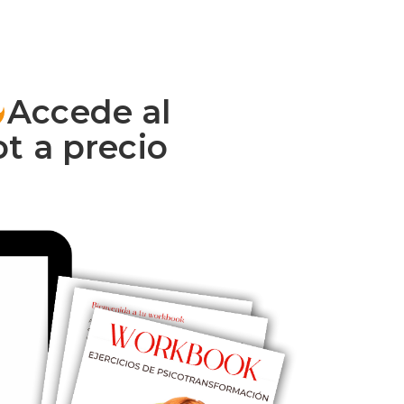
Accede al
t a precio