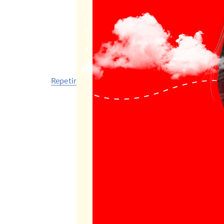
Repetir