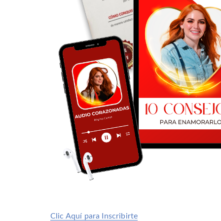
Clic Aquí para Inscribirte