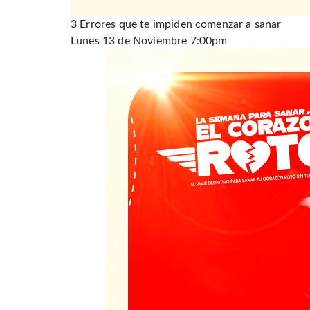
3 Errores que te impiden comenzar a sanar
Lunes 13 de Noviembre 7:00pm