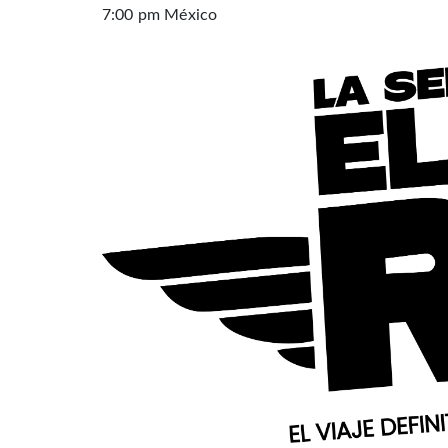
7:00 pm México