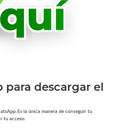
p para descargar el
hatsApp.Es la única manera de conseguir tu
r tu acceso.