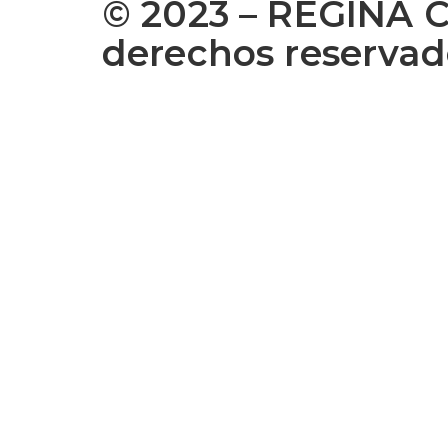
© 2023 – REGINA 
derechos reservad