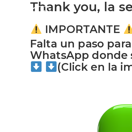
Thank you, la 
IMPORTANTE
Falta un paso para
WhatsApp donde se
(Click en la