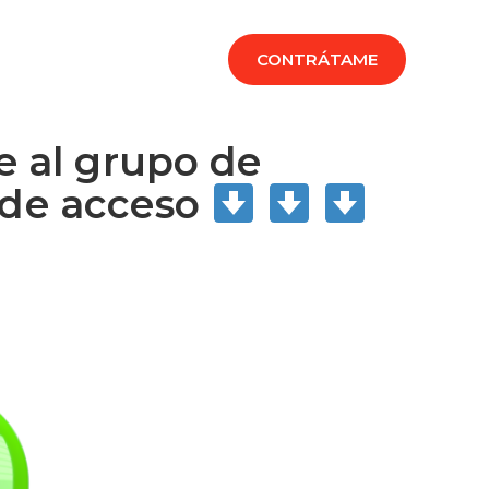
CADEMIA
PRENSA
CONTRÁTAME
e al grupo de
 de acceso