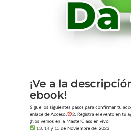
¡Ve a la descripci
ebook!
Sigue los siguientes pasos para confirmar tu acc
enlace de Acceso.
2. Registra el evento en tu 
¡Nos vemos en la MasterClass en vivo!
13, 14 y 15 de Noviembre del 2023